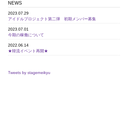
NEWS
2023.07.29
アイドルプロジェクト第二弾 初期メンバー募集
2023.07.01
今期の稼働について
2022.06.14
★韓流イベント再開★
Tweets by stagemeikyu