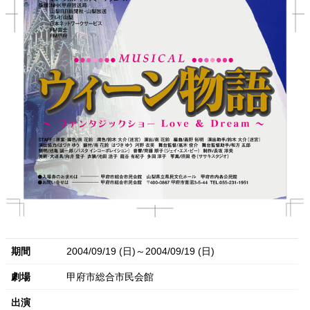
期間
2004/09/19 (日)～2004/09/19 (日)
劇場
甲府市総合市民会館
出演